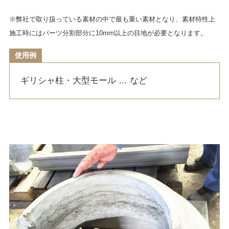
※弊社で取り扱っている素材の中で最も重い素材となり、素材特性上
施工時にはパーツ分割部分に10mm以上の目地が必要となります。
使用例
ギリシャ柱・大型モール … など