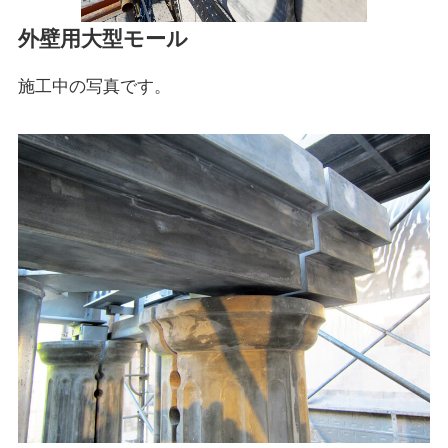
外壁用大型モール
施工中の写真です。