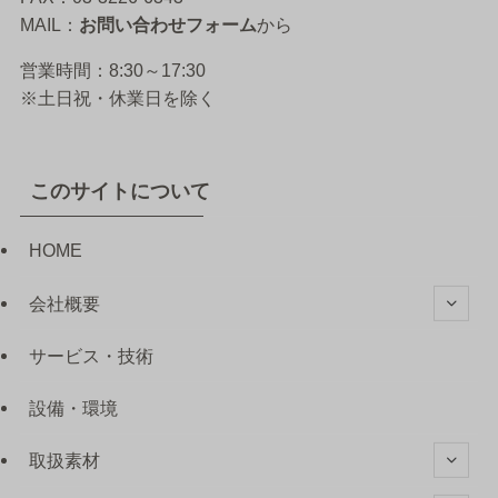
MAIL：
お問い合わせフォーム
から
営業時間：8:30～17:30
※土日祝・休業日を除く
このサイトについて
HOME
会社概要
サービス・技術
設備・環境
取扱素材