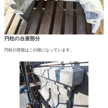
円柱の台座部分
円柱の背面はこの様になっています。