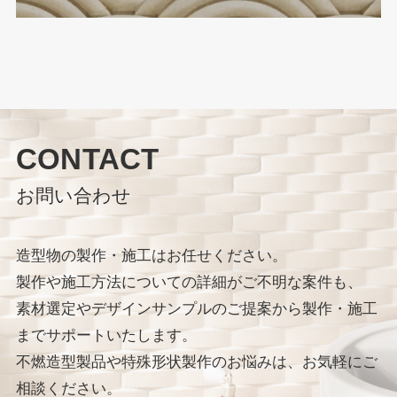
CONTACT
お問い合わせ
造型物の製作・施工はお任せください。
製作や施工方法についての詳細がご不明な案件も、
素材選定やデザインサンプルのご提案から製作・施工
までサポートいたします。
不燃造型製品や特殊形状製作のお悩みは、お気軽にご
相談ください。