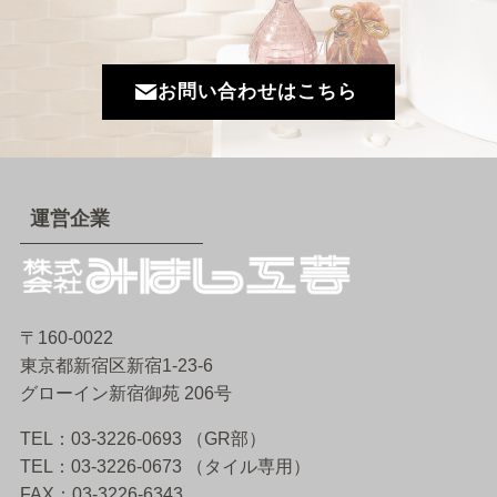
お問い合わせはこちら
運営企業
〒160-0022
東京都新宿区新宿1-23-6
グローイン新宿御苑 206号
TEL：03-3226-0693 （GR部）
TEL：03-3226-0673 （タイル専用）
FAX：03-3226-6343