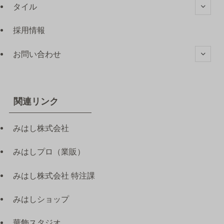
タイル
採用情報
お問い合わせ
関連リンク
みはし株式会社
みはしプロ（業販）
みはし株式会社 特注課
みはしショップ
華飾スタジオ