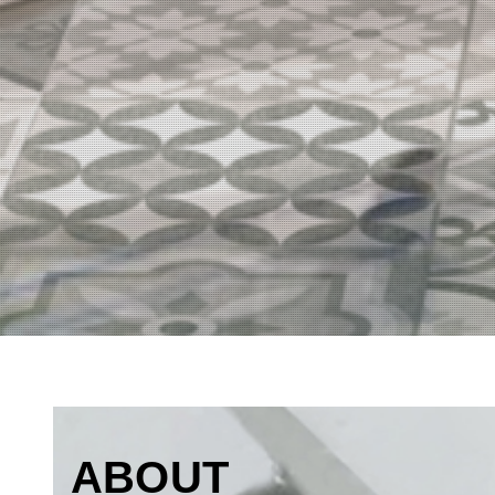
ABOUT