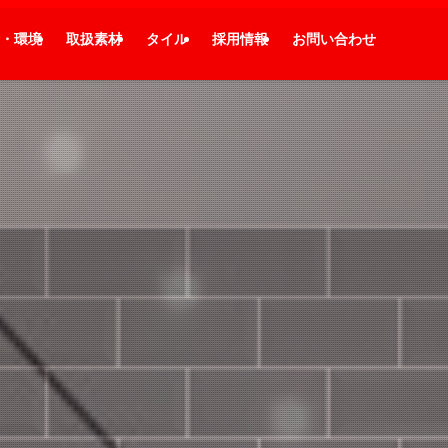
・環境
取扱素材
タイル
採用情報
お問い合わせ