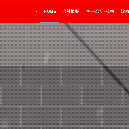
HOME
会社概要
サービス・技術
設備