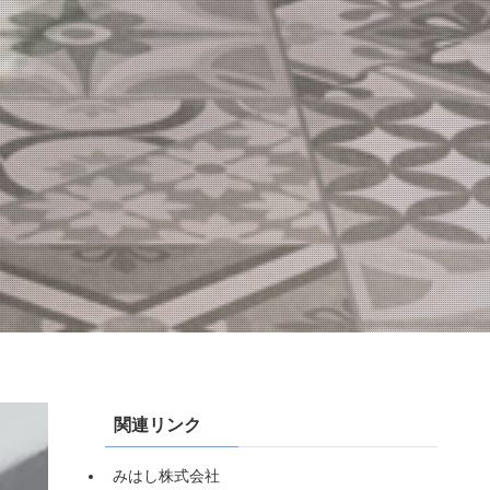
関連リンク
みはし株式会社