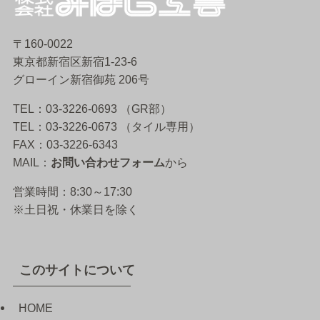
〒160-0022
東京都新宿区新宿1-23-6
グローイン新宿御苑 206号
TEL：03-3226-0693 （GR部）
TEL：03-3226-0673 （タイル専用）
FAX：03-3226-6343
MAIL：
お問い合わせフォーム
から
営業時間：8:30～17:30
※土日祝・休業日を除く
このサイトについて
HOME