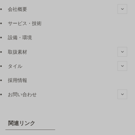
会社概要
サービス・技術
設備・環境
取扱素材
タイル
採用情報
お問い合わせ
関連リンク