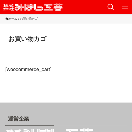
ホーム
お買い物カゴ
お買い物カゴ
[woocommerce_cart]
運営企業