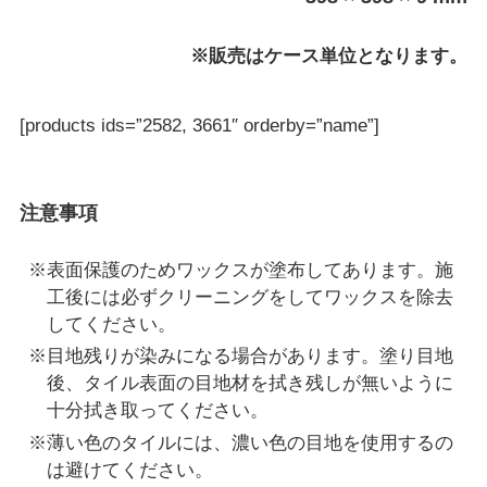
※販売はケース単位となります。
[products ids=”2582, 3661″ orderby=”name”]
注意事項
※表面保護のためワックスが塗布してあります。施
工後には必ずクリーニングをしてワックスを除去
してください。
※目地残りが染みになる場合があります。塗り目地
後、タイル表面の目地材を拭き残しが無いように
十分拭き取ってください。
※薄い色のタイルには、濃い色の目地を使用するの
は避けてください。