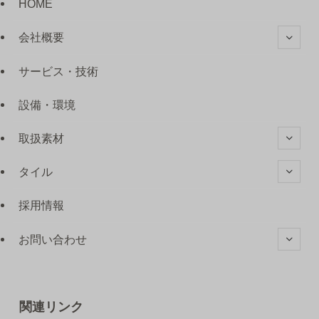
HOME
会社概要
サービス・技術
設備・環境
取扱素材
タイル
採用情報
お問い合わせ
関連リンク