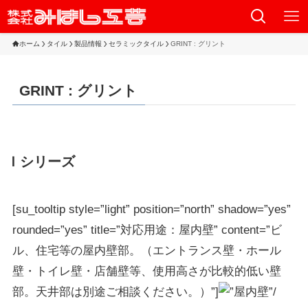
ホーム
タイル
製品情報
セラミックタイル
GRINT : グリント
GRINT : グリント
Ｉシリーズ
[su_tooltip style=”light” position=”north” shadow=”yes”
rounded=”yes” title=”対応用途：屋内壁” content=”ビ
ル、住宅等の屋内壁部。（エントランス壁・ホール
壁・トイレ壁・店舗壁等、使用高さが比較的低い壁
部。天井部は別途ご相談ください。）”]