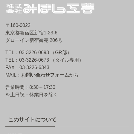
〒160-0022
東京都新宿区新宿1-23-6
グローイン新宿御苑 206号
TEL：03-3226-0693 （GR部）
TEL：03-3226-0673 （タイル専用）
FAX：03-3226-6343
MAIL：
お問い合わせフォーム
から
営業時間：8:30～17:30
※土日祝・休業日を除く
このサイトについて