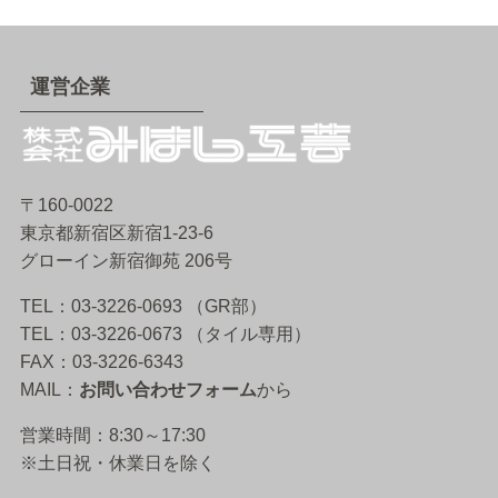
運営企業
〒160-0022
東京都新宿区新宿1-23-6
グローイン新宿御苑 206号
TEL：03-3226-0693 （GR部）
TEL：03-3226-0673 （タイル専用）
FAX：03-3226-6343
MAIL：
お問い合わせフォーム
から
営業時間：8:30～17:30
※土日祝・休業日を除く