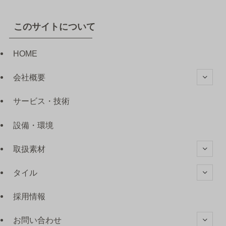
このサイトについて
HOME
会社概要
サービス・技術
設備・環境
取扱素材
タイル
採用情報
お問い合わせ